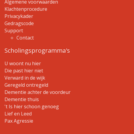
Algemene voorwaarden
Klachtenprocedure
Privacykader
Gedragscode
Support
Contact
Scholingsprogramma's
U woont nu hier
Die past hier niet
Verward in de wijk
Geregeld ontregeld
Dementie achter de voordeur
Dementie thuis
't Is hier schoon genoeg
Lief en Leed
Pax Agressie