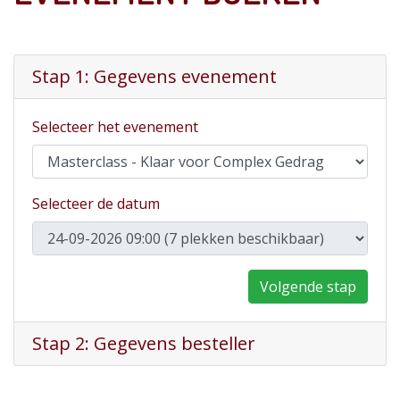
Stap 1: Gegevens evenement
Selecteer het evenement
Selecteer de datum
Volgende stap
Stap 2: Gegevens besteller