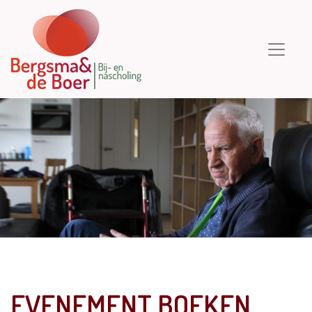
EVENEMENT BOEKEN