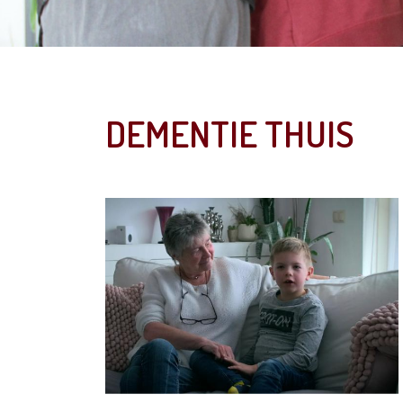
DEMENTIE THUIS