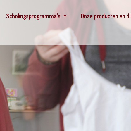
Scholingsprogramma's
Onze producten en d