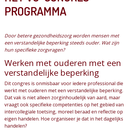
PROGRAMMA
Door betere gezondheidszorg worden mensen met
een verstandelijke beperking steeds ouder. Wat zijn
hun specifieke zorgvragen?
Werken met ouderen met een
verstandelijke beperking
Dit congres is onmisbaar voor iedere professional die
werkt met ouderen met een verstandelijke beperking.
Dat vak is niet alleen zorginhoudelijk van aard, maar
vraagt ook specifieke competenties op het gebied van
intercollegiale toetsing, moreel beraad en reflectie op
eigen handelen. Hoe organiseer je dat in het dagelijks
handelen?