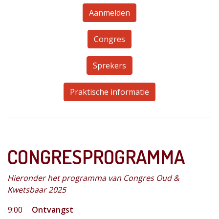
Aanmelden
Congres
Sprekers
Praktische informatie
CONGRESPROGRAMMA
Hieronder het programma van Congres Oud &
Kwetsbaar 2025
9:00
Ontvangst