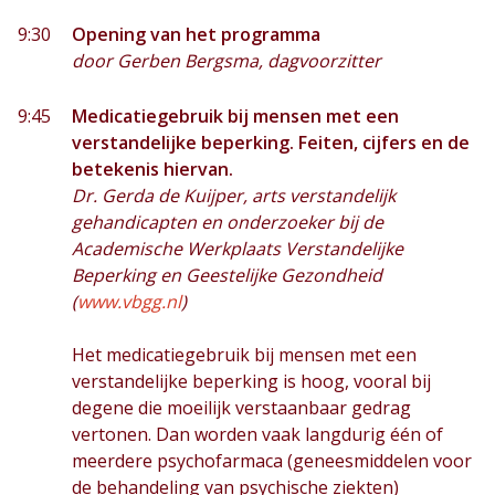
9:30
Opening van het programma
door Gerben Bergsma, dagvoorzitter
9:45
Medicatiegebruik bij mensen met een
verstandelijke beperking. Feiten, cijfers en de
betekenis hiervan.
Dr. Gerda de Kuijper, arts verstandelijk
gehandicapten en onderzoeker bij de
Academische Werkplaats Verstandelijke
Beperking en Geestelijke Gezondheid
(
www.vbgg.nl
)
Het medicatiegebruik bij mensen met een
verstandelijke beperking is hoog, vooral bij
degene die moeilijk verstaanbaar gedrag
vertonen. Dan worden vaak langdurig één of
meerdere psychofarmaca (geneesmiddelen voor
de behandeling van psychische ziekten)