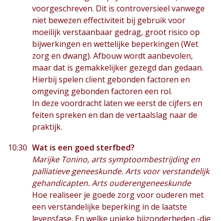
voorgeschreven. Dit is controversieel vanwege
niet bewezen effectiviteit bij gebruik voor
moeilijk verstaanbaar gedrag, groot risico op
bijwerkingen en wettelijke beperkingen (Wet
zorg en dwang). Afbouw wordt aanbevolen,
maar dat is gemakkelijker gezegd dan gedaan.
Hierbij spelen client gebonden factoren en
omgeving gebonden factoren een rol.
In deze voordracht laten we eerst de cijfers en
feiten spreken en dan de vertaalslag naar de
praktijk.
10:30
Wat is een goed sterfbed?
Marijke Tonino,
arts symptoombestrijding en
palliatieve geneeskunde. Arts voor verstandelijk
gehandicapten. Arts ouderengeneeskunde
Hoe realiseer je goede zorg voor ouderen met
een verstandelijke beperking in de laatste
levensfase. En welke unieke bijzonderheden -die