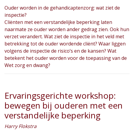
Ouder worden in de gehandicaptenzorg: wat ziet de
inspectie?
Cliënten met een verstandelijke beperking laten
naarmate ze ouder worden ander gedrag zien. Ook hun
verzet verandert. Wat ziet de inspectie in het veld met
betrekking tot de ouder wordende cliënt? Waar liggen
volgens de inspectie de risico’s en de kansen? Wat
betekent het ouder worden voor de toepassing van de
Wet zorg en dwang?
Ervaringsgerichte workshop:
bewegen bij ouderen met een
verstandelijke beperking
Harry Flokstra