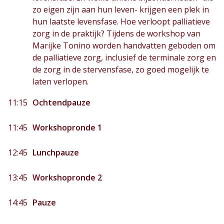
zo eigen zijn aan hun leven- krijgen een plek in
hun laatste levensfase. Hoe verloopt palliatieve
zorg in de praktijk? Tijdens de workshop van
Marijke Tonino worden handvatten geboden om
de palliatieve zorg, inclusief de terminale zorg en
de zorg in de stervensfase, zo goed mogelijk te
laten verlopen.
11:15
Ochtendpauze
11:45
Workshopronde 1
12:45
Lunchpauze
13:45
Workshopronde 2
14:45
Pauze