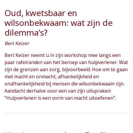
Oud, kwetsbaar en
wilsonbekwaam: wat zijn de
dilemma’s?
Bert Keizer
Bert Keizer neemt u in zijn workshop mee langs een
paar rafelranden van het beroep van hulpverlener. Wat
zijn de grenzen aan zorg, bijvoorbeeld. Hoe om te gaan
met macht en onmacht, afhankelijkheid en
onafhankelijkheid bij mensen die wilsonbekwaam zijn.
Aandacht derhalve voor een van zijn uitspraken:
“Hulpverlenen is een vorm van macht uitoefenen”.