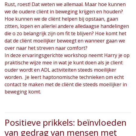
Rust, roest! Dat weten we allemaal. Maar hoe kunnen
we de oudere cliënt in beweging krijgen en houden?
Hoe kunnen we de cliënt helpen bij opstaan, gaan
zitten, lopen en allerlei andere alledaagse handelingen
die o zo belangrijk zijn om fit te blijven? Hoe komt het
dat de cliënt moeilijker beweegt en wanneer gaan we
over naar het streven naar comfort?
In deze ervaringsgerichte workshop neemt Harry je op
praktische wijze mee in wat je kunt doen als je client
ouder wordt en ADL activiteiten steeds moeilijker
worden. Je leert haptonomische technieken om echt
contact te maken met de cliënt die steeds moeilijker in
beweging komt.
Positieve prikkels: beïnvloeden
van gedrag van mensen met