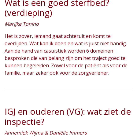
Wat is een goed sterfbed?
(verdieping)
Marijke Tonino
Het is zover, iemand gaat achteruit en komt te
overlijden. Wat kan ik doen en wat is juist niet handig.
Aan de hand van casuïstiek worden 6 domeinen
besproken die van belang zijn om het traject goed te
kunnen begeleiden. Zowel voor de patiënt als voor de
familie, maar zeker ook voor de zorgverlener.
IGJ en ouderen (VG): wat ziet de
inspectie?
Annemiek Wijma & Daniëlle Immers