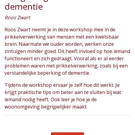
dementie
Roos Zwart
Roos Zwart neemt je in deze workshop mee in de
prikkelverwerking van mensen met een kwetsbaar
brein. Naarmate we ouder worden, werken onze
zintuigen minder goed. Dit heeft invloed op hoe iemand
functioneert en zich gedraagt. Vooral als er al eerder
problemen waren met prikkelverwerking, zoals bij een
verstandelijke beperking of dementie.
Tijdens de workshop ervaar je zelf hoe dit werkt. Je
krijgt praktische tips om beter aan te sluiten bij wat
iemand nodig heeft. Ook leer je hoe je de
woonomgeving begrijpelijker maakt.