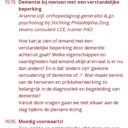
15:15
Dementie bij mensen met een verstandelijke
beperking
Arianne Uijl, orthopedagoog-generalist & gz-
psycholoog bij Stichting Philadelphia Zorg,
tevens consulent CCE, trainer PAO
Hoe kan je zien of iemand met een
verstandelijke beperking door dementie
achteruit gaat? Welke eigenschappen en
vaardigheden had iemand altijd al en wat is er nu
dan anders? En is dat ‘anders zijn’ gewone
veroudering of dementie of...? Wat maakt kennis
van de hersenen en prikkelverwerking zo
belangrijk in de diagnostiek en begeleiding van
dementie?
Vanuit deze vragen gaan we met elkaar aan de
slag tijdens de plenaire lezing.
16:05
Moedig voorwaarts!