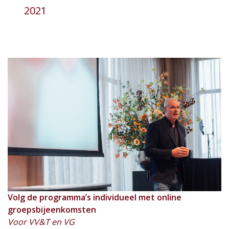
2021
Volg de programma’s individueel met online
groepsbijeenkomsten
Voor VV&T en VG