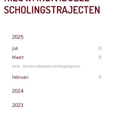
SCHOLINGSTRAJECTEN
2025
Juli
1
Maart
1
28-03
NIEUW: Individuele scholingstrajecten
Februari
1
2024
2023